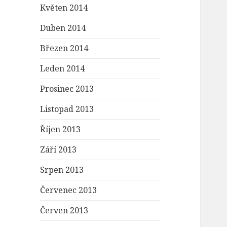
Květen 2014
Duben 2014
Březen 2014
Leden 2014
Prosinec 2013
Listopad 2013
Říjen 2013
Září 2013
Srpen 2013
Červenec 2013
Červen 2013