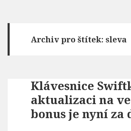
Archiv pro štítek: sleva
Klávesnice Swift
aktualizaci na ve
bonus je nyní za