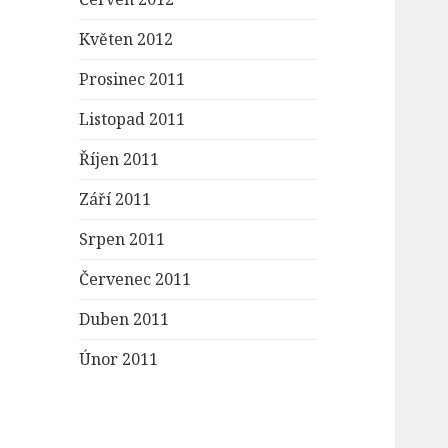
Květen 2012
Prosinec 2011
Listopad 2011
Říjen 2011
Září 2011
Srpen 2011
Červenec 2011
Duben 2011
Únor 2011