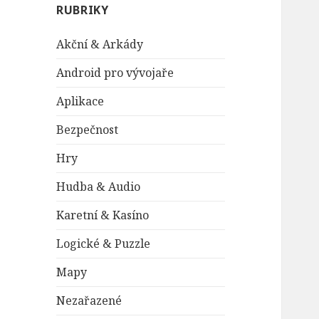
RUBRIKY
Akční & Arkády
Android pro vývojaře
Aplikace
Bezpečnost
Hry
Hudba & Audio
Karetní & Kasíno
Logické & Puzzle
Mapy
Nezařazené