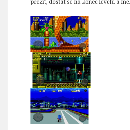
přežít, dostat se na konec levelu a me