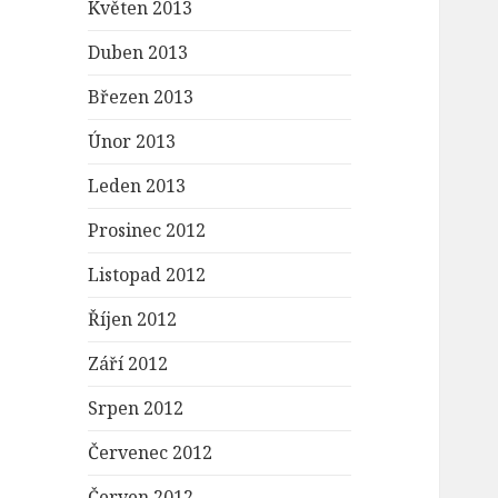
Květen 2013
Duben 2013
Březen 2013
Únor 2013
Leden 2013
Prosinec 2012
Listopad 2012
Říjen 2012
Září 2012
Srpen 2012
Červenec 2012
Červen 2012