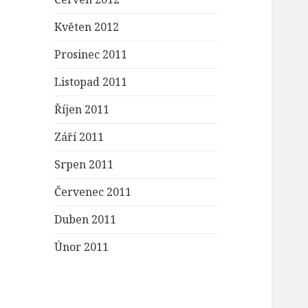
Květen 2012
Prosinec 2011
Listopad 2011
Říjen 2011
Září 2011
Srpen 2011
Červenec 2011
Duben 2011
Únor 2011