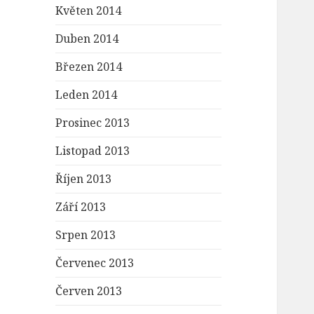
Květen 2014
Duben 2014
Březen 2014
Leden 2014
Prosinec 2013
Listopad 2013
Říjen 2013
Září 2013
Srpen 2013
Červenec 2013
Červen 2013