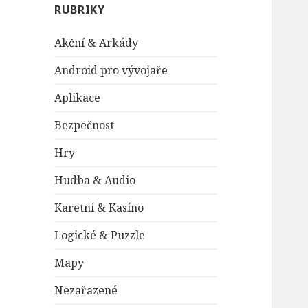
RUBRIKY
Akční & Arkády
Android pro vývojaře
Aplikace
Bezpečnost
Hry
Hudba & Audio
Karetní & Kasíno
Logické & Puzzle
Mapy
Nezařazené