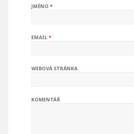
JMÉNO
*
EMAIL
*
WEBOVÁ STRÁNKA
KOMENTÁŘ