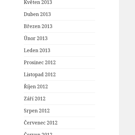
Květen 2013
Duben 2013
Březen 2013
Únor 2013
Leden 2013
Prosinec 2012
Listopad 2012
Říjen 2012
Září 2012
Srpen 2012
Červenec 2012
Červen 2012