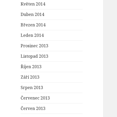
Květen 2014
Duben 2014
Březen 2014
Leden 2014
Prosinec 2013
Listopad 2013
Říjen 2013
Září 2013
Srpen 2013
Červenec 2013
Červen 2013