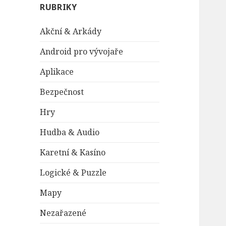
RUBRIKY
Akční & Arkády
Android pro vývojaře
Aplikace
Bezpečnost
Hry
Hudba & Audio
Karetní & Kasíno
Logické & Puzzle
Mapy
Nezařazené