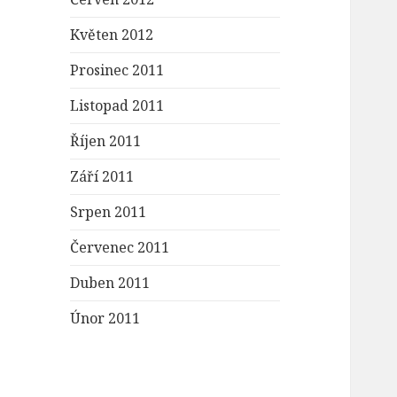
Květen 2012
Prosinec 2011
Listopad 2011
Říjen 2011
Září 2011
Srpen 2011
Červenec 2011
Duben 2011
Únor 2011