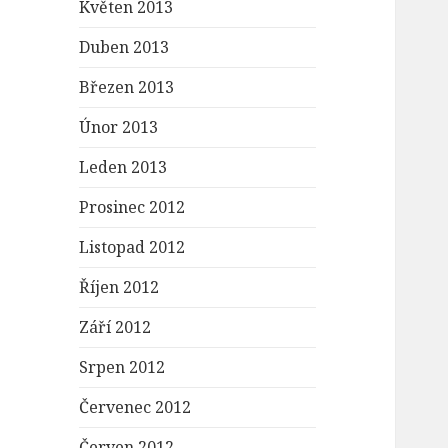
Květen 2013
Duben 2013
Březen 2013
Únor 2013
Leden 2013
Prosinec 2012
Listopad 2012
Říjen 2012
Září 2012
Srpen 2012
Červenec 2012
Červen 2012