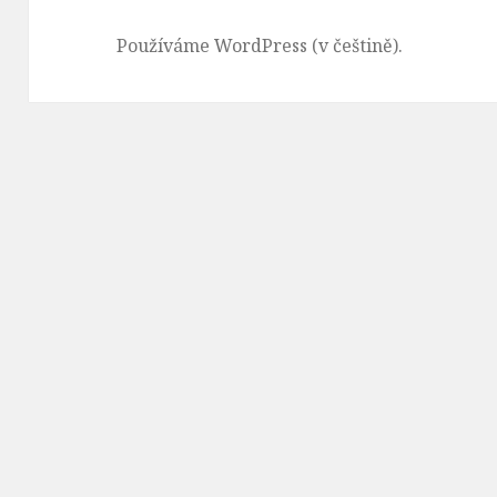
Používáme WordPress (v češtině).