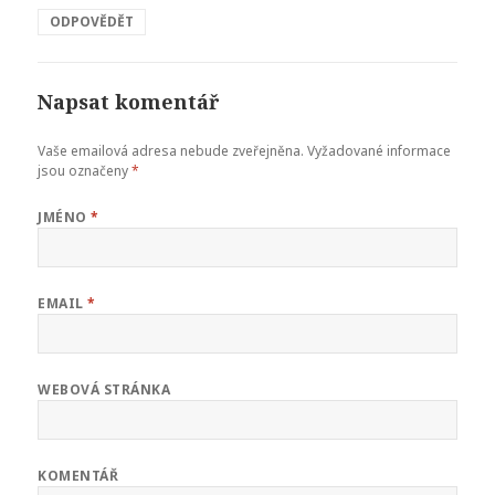
ODPOVĚDĚT
Napsat komentář
Vaše emailová adresa nebude zveřejněna.
Vyžadované informace
jsou označeny
*
JMÉNO
*
EMAIL
*
WEBOVÁ STRÁNKA
KOMENTÁŘ