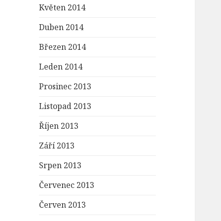
Květen 2014
Duben 2014
Březen 2014
Leden 2014
Prosinec 2013
Listopad 2013
Říjen 2013
Září 2013
Srpen 2013
Červenec 2013
Červen 2013