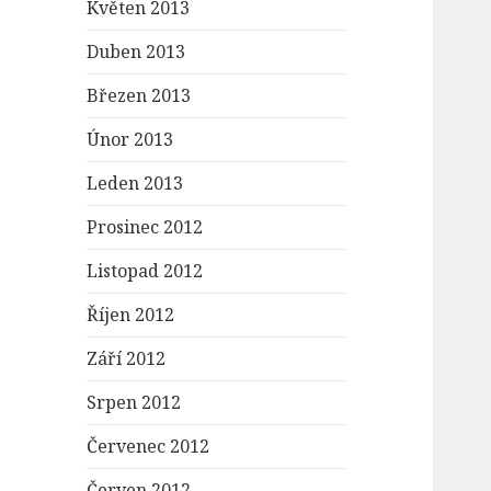
Květen 2013
Duben 2013
Březen 2013
Únor 2013
Leden 2013
Prosinec 2012
Listopad 2012
Říjen 2012
Září 2012
Srpen 2012
Červenec 2012
Červen 2012