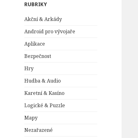
RUBRIKY
Akční & Arkády
Android pro vývojaře
Aplikace
Bezpečnost
Hry
Hudba & Audio
Karetní & Kasíno
Logické & Puzzle
Mapy
Nezařazené