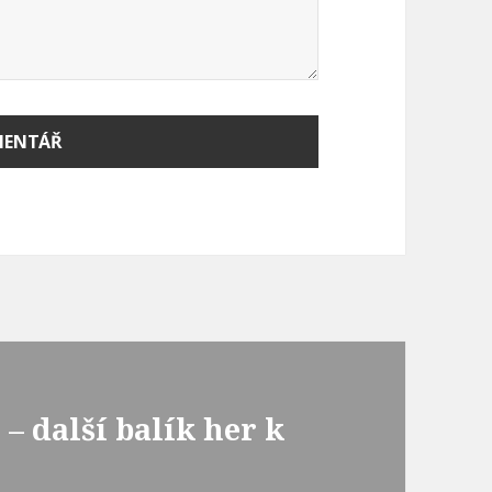
– další balík her k