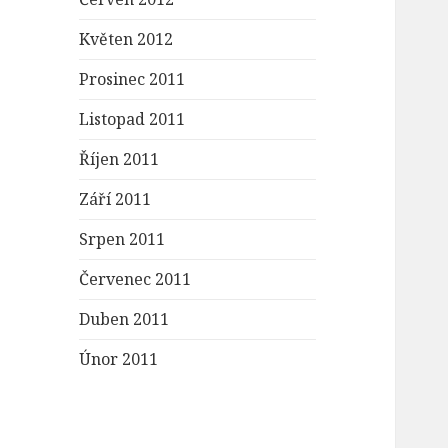
Květen 2012
Prosinec 2011
Listopad 2011
Říjen 2011
Září 2011
Srpen 2011
Červenec 2011
Duben 2011
Únor 2011