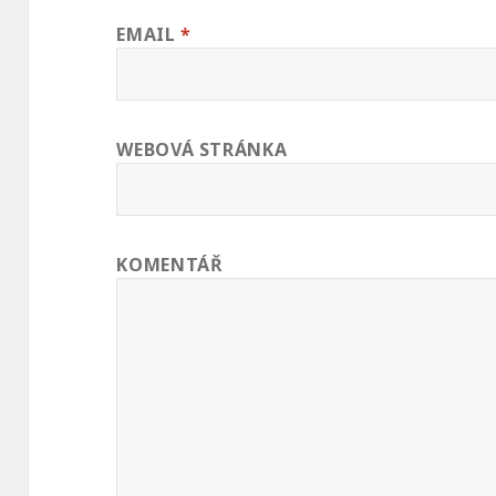
EMAIL
*
WEBOVÁ STRÁNKA
KOMENTÁŘ