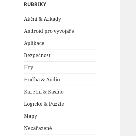
RUBRIKY
Akční & Arkády
Android pro vývojaře
Aplikace
Bezpečnost
Hry
Hudba & Audio
Karetní & Kasíno
Logické & Puzzle
Mapy
Nezařazené