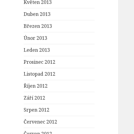
Květen 2013
Duben 2013
Březen 2013
Únor 2013
Leden 2013
Prosinec 2012
Listopad 2012
Říjen 2012
Září 2012
Srpen 2012
Červenec 2012
Červen 2012