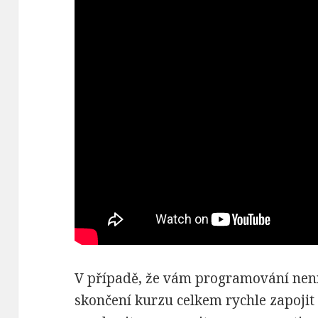
V případě, že vám programování není 
skončení kurzu celkem rychle zapojit