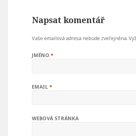
Napsat komentář
Vaše emailová adresa nebude zveřejněna.
Vyž
JMÉNO
*
EMAIL
*
WEBOVÁ STRÁNKA