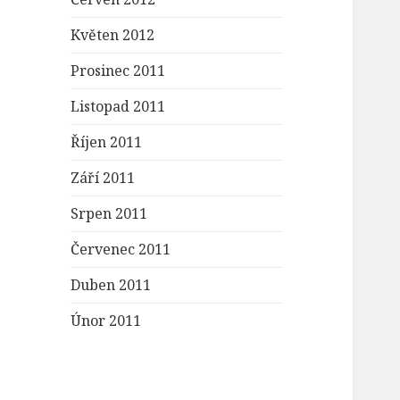
Květen 2012
Prosinec 2011
Listopad 2011
Říjen 2011
Září 2011
Srpen 2011
Červenec 2011
Duben 2011
Únor 2011