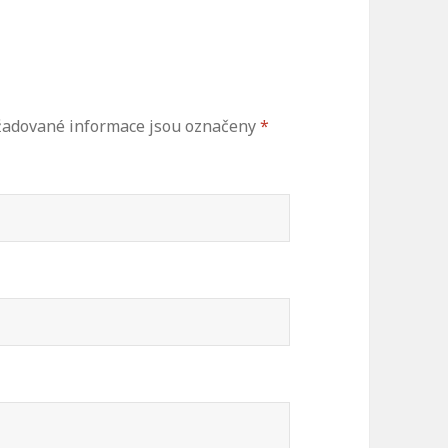
adované informace jsou označeny
*