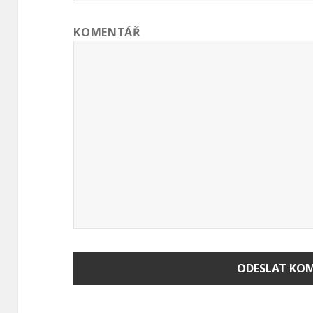
KOMENTÁŘ